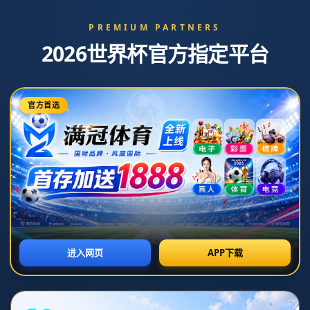
国际足球友谊赛：乌兹别克小胜玻利维亚
2026-07-07T01:29:08+08:00
**国际足球友谊赛：乌兹别克小胜玻利维亚**