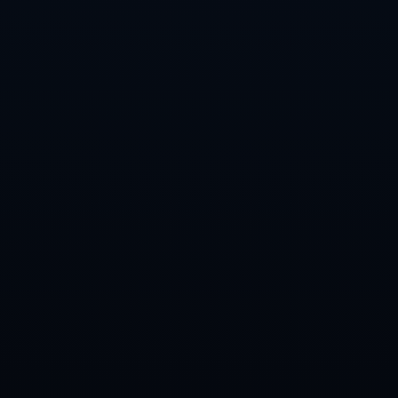
这场国际足球友谊赛结束后，乌兹别克斯坦在世界足球舞台上进一
步证明了自己的价值。尽管仅以*一球小胜*，这场胜利意义非凡，
既提升了球队士气，又为未来的国际赛事积累了宝贵经验。同时，
这场比赛也提醒我们，足球世界中没有理所应当的胜利，胜负往往
取决于临场发挥及战术运用。正是这种无限可能，让足球比赛总能
吸引世界各地球迷的关注。
上一篇：德天空：克洛普年薪将达1000万-1200万欧，合同中含退出
选项
下一篇：皇家贝蒂斯vs赫塔费球员评分：洛塞尔索9.7分，鲁伊瓦尔
6.1分