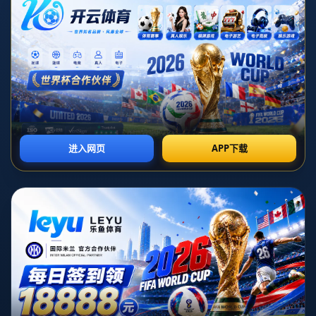
在全球范围内，国际足球友谊赛总能吸引众多球迷和专业人士的目
光。上周末举行的这场“乌兹别克小胜玻利维亚”的比赛，也不例外，
以其惊心动魄的过程和*意想不到的结果*引发了广泛关注。这场比
赛不仅为乌兹别克斯坦足球增添了光彩，还使足球爱好者们对这支
中亚球队刮目相看。
**比赛概述**
本场比赛在乌兹别克斯坦首都塔什干进行。乌兹别克斯坦队凭借主
场优势和球员们出色的发挥，以1比0力克曾在高海拔主场上屡屡得
分的南美对手玻利维亚。**唯一的进球**来自乌兹别克前锋的精准
射门，在下半场比赛的关键时刻，这一进球彻底打破了场上的僵局
和紧张氛围。
**双方实力对比**