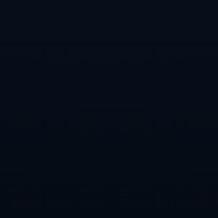
回顾双方球队以往的交锋记录，乌兹别克与玻利维亚鲜有正式比赛
交手的机会，这也使得本场国际足球友谊赛充满悬念。双方过去的
成绩特点和球队演化历程，为这场比赛增添了一份神秘色彩。乌兹
别克队近年来的崛起和玻利维亚丰富的竞技经验之间的碰撞，为比
赛的精彩程度提供了强有力的支撑。
**小结**