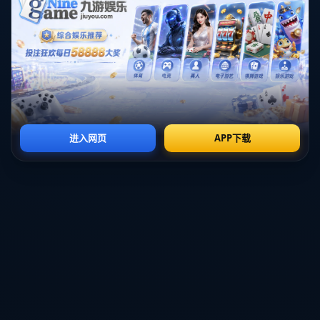
### 哈弗茨的快速适应与突出贡献
**哈弗茨**的加盟是阿森纳本赛季的一大亮点。作为一名年轻且富
有才华的攻击型中场，他不仅展现了个人技术的全面性，更重要的
是，他在关键时刻的冷静和高效进球能力帮助球队在数场比赛中占
得先机。比如，在对阵强敌的比赛中，他的**关键进球**不但提升
了队伍的士气，也反映了他在比赛中的洞察力和冷静的心态。
### 数据中的细节与案例分析