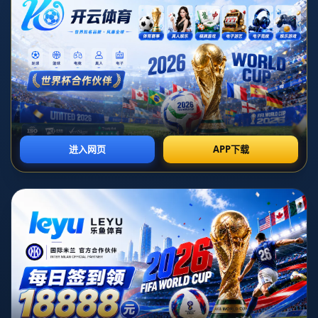
本赛季，阿森纳在**英超联赛**中的表现可谓稳健而又令人期待。
经过9场比赛，他们取得了6胜3平的不败战绩，这一成绩无疑让球迷
和分析人士对他们的未来寄予厚望。尤其值得关注的是新加盟的**
哈弗茨**，他不仅迅速融入球队，还凭借出色的表现交出了打进5
球、1次助攻的亮眼数据。
### 阿森纳的战略调整与稳健表现