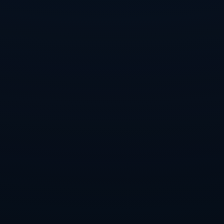
数据常常能够揭示球场上不易察觉的**细节**。在本赛季的9场比赛