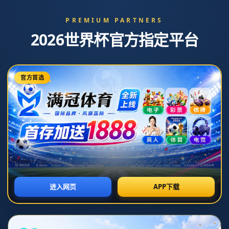
香港明星足球队天津友谊赛开赛
2026-07-07T01:29:08+08:00
**香港明星足球队天津友谊赛开赛：体育与文化的精彩碰撞**