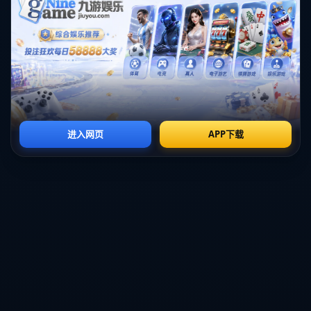
作为*。可以看出，这样的友谊赛在推动青少年足球发展方面具有深
远的意义。
**赛事筹备与安全保障**
天津方面为友谊赛的顺利举办做了充分准备。赛事组织者精心设计
了多项保障措施，确保比赛的每一个环节都顺利进行。*无论是场地
选择、安全措施还是急救安排，均显示出举办方的专业与细致*。另
外，还对场馆的防疫措施进行严密布控，以确保观众和选手的健康
安全。
**文化交流助力城市发展**
*通过此次友谊赛，天津展示了其开放包容的城市面貌，为城市的国
际化发展提供了有力的支持*。比赛期间，两地的文化交流也在不断
深入，包括美食、音乐、电影等多角度的互动，让双方的文化变得
更加丰富多彩。