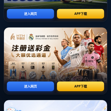
**利用对方防线空当：战术执行的精髓**
马竞这样的高水平球队往往会在逆境中加强防守，但并不是无懈可
击的。罗泽指出，球队未能成功利用对手防线的空当，这反映出对
战术安排的执行不到位。要充分利用这一点，球队需要**精准的传
球**和**快速的跑位**，提高防线穿透力。通过实例分析，如过去