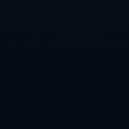
在发布会上强调，本场比赛会特别针对帕蒂纳马的突破能力进行部
署，争取不给他在防守端和进攻端留下任何的发挥空间。同时，归
化球员的参与使得比赛的节奏变得更为复杂，这对中国队的战术执
行力和场上应变能力都是严峻的考验。
此次印尼世预赛客战中国，不仅是两支球队技战术对抗的舞台，更
是一次足球文化和球员归化战略的交流与碰撞。归化后卫帕蒂纳马
等人将以怎样的姿态影响比赛，比拼的不仅是球技，还有国家足球
发展的智慧和前瞻。