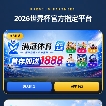
印尼世预赛客战中国海报：归化后卫帕蒂纳马
等人出镜
2026-07-07T01:29:08+08:00