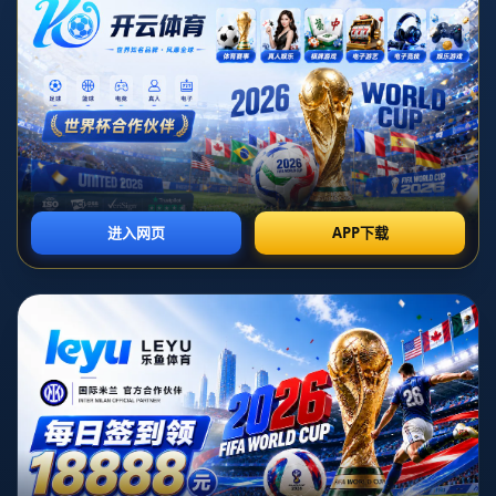
**印尼世预赛客战中国：背后的策略与焦点人物揭晓**
世界各国的球迷们无不热切期待每一届世界杯，而在通往世界杯的
道路上，世预赛的重要性不言而喻。在这一备受关注的赛季，*印尼
国家队的表现引发了诸多讨论*。特别是在即将客场挑战中国的比赛
中，*归化后卫帕蒂纳马等人的亮相无疑成了媒体与球迷关注的焦点
*。本文将深入探讨纽约尼的战术准备、关键球员以及其中蕴含的深
意。
**印尼队的全新策略**
近年来，*归化球员逐渐成为各国足球发展的重要一环*。印尼国家
队不例外，在这场即将对阵中国的关键比赛中，印尼队充分利用了
他们在这一方面的优势。尽管中国队在国际足坛占据一席之地，印
尼队的新策略可能会给中国队带来不小的挑战。