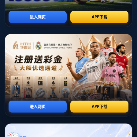
帕蒂纳马的加入无疑提升了印尼后防线的实力。这位后卫不仅体格
出众，同时凭借在欧洲联赛的丰富经验，成为印尼后防的核心**。