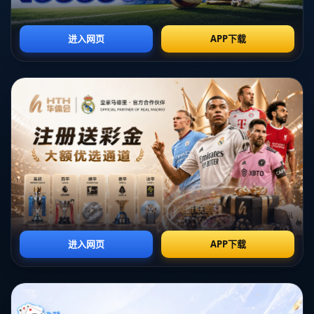
综合素养得到了极大的提升，逐渐成为球队的中场核心。他不仅在
俱乐部赛场上表现出色，在国家队的表现同样不容小觑。如今，**
科莫**的签下，仿佛是一颗新的足球明星即将冉冉升起。
### 转会市场的运作与科莫的布局
在这次转会操作中，科莫显示出了他们的远见卓识和果断决策。过
去数年，科莫为了提升球队的竞争力和影响力，积极在转会市场上
寻找年轻有为的球员。在这一过程中，科莫不仅关注球员的技术能