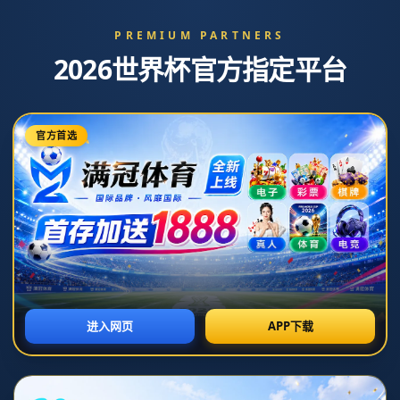
很快Here we go，罗马诺：科莫即将签下尼科-
帕斯
2026-07-07T01:29:08+08:00