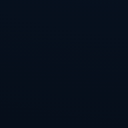
**找回热情的旅程**对于任何运动员来说，都是一场心灵的征
新燃起内心热情的契机。