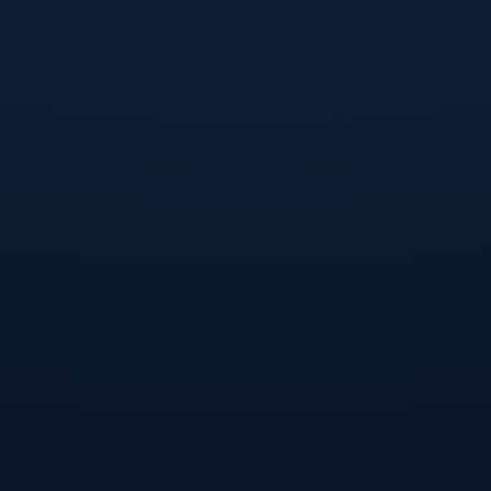
现到巅峰时期，他一直是欧洲足坛冉冉升起的超级新星。然而，随着时间
对过转会的压力、联赛的挑战，比利时国家队的期望也让他承受了一定的精
成为他重回巅峰的关键动力。