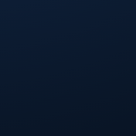
的推移，卢卡库的状态也有起伏。在职业生涯面对挑战时，许多人
神负担。*然而，他始终没有停止对进球的渴望和对比赛的热爱