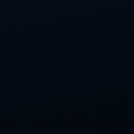
技水平。这场比赛无疑将成为他职业生涯中的一份重要履历。
返回