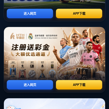
从球队视角来看，帕夫洛维奇的缺席可能会对阵容部署产生直接影
响。帕夫洛维奇以其出色的防守能力和场上指挥技能**著称**，他
的存在通常可以稳固球队的后防线。在现代足球中，防守端的稳固
往往是球队夺取胜利的重要基础，尤其是在面对实力接近的对手
时。然而，这次因轻伤未能参赛，教练组可能需要制定新的策略来
填补这一空缺。选择合适的替补球员、调整整体战术，都是解决这
一问题的重要步骤。
不仅是球队本身，帕夫洛维奇的缺阵也改变了此次比赛的局面。波
黑球队或许会利用这一机会，加强进攻端的能力，希望在对手防线
出现变动时取得突破。对波黑来说，这是一个可以扭转比赛结果的
**重要契机**。在过去的几场比赛中，波黑的进攻体系逐渐成型，
如何利用对手阵容的变化，将成为他们准备策略的一部分。
除了**战术调整**外，球员心理的变化也是不可忽视的因素。对于