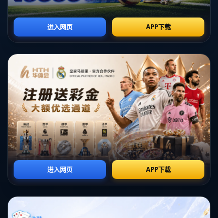
### 战术层面的影响
在现代篮球中，进攻的多样性和球的流动性是成功的关键。一旦某
一名球员过度持球，其他队员的参与感和球队的进攻节奏往往会受
影响。*哈登虽然可以凭借个人能力打破对方防线，但这种打法的风
险在于过于依赖单兵作战*。这样的战术选择虽然可能在短时间内取
得成效，但很难在面对实力相近或更强的对手时保持长久的优势。
### 实例分析
让我们回顾一下2021-2022赛季的某一场比赛。在那场对阵强队的关
键对决中，**哈登全场砍下35分，但球队却以微弱的分差惜败**。
比赛中，防守方对哈登采取了高强度的夹击和换防策略，迫使他多
次出手三分，而成功率却不高。与此同时，其他主力球员的出手次
数和得分均受到限制，最终导致球队在关键时刻的选择变得单一且
容易被预判。这场比赛正是里弗斯观点的一个典型例证。