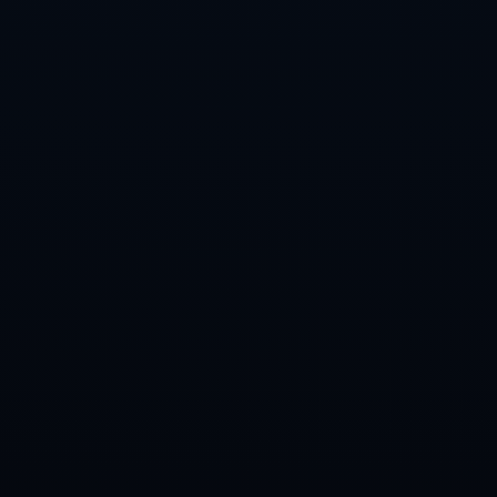
实力的提升。*数据显示*，优秀的球员往往能用他们的技术感染队
友，提升整体战斗力。这是因为他们不仅能带来实际比赛的胜利，
还能提升队内的竞争氛围，从而使球队在更大赛场上大放异彩。
不仅如此，雷尼尔的加盟很可能会吸引更多年轻球员的关注与向
往。他们看到这样一个*积极向上*的环境，必然会被吸引，从而为
格拉纳达注入更多新鲜的血液与活力。
在这样一个关键时刻，雷尼尔的到来将为格拉纳达注入新的生命
力。**通过这个完美签约**，格拉纳达无疑正在吹响全力奋进的号
角。这位年轻球员将在未来的比赛中继续带来惊喜与期待，为球队
以至于整个球迷群体带去无穷的快乐与激情。
上一篇：中超：蓉城0-0津门虎，帕拉西奥斯失单刀，补射破门被吹
下一篇：申花继续紧追海港 多人缺阵国安 胜利的代价有点大