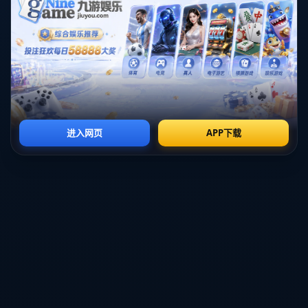
丰富的比赛经验。他的控球能力、速度以及*创造性*在场上表现得
淋漓尽致。这让他成为格拉纳达下赛季计划的一部分。而格拉纳达
总监表示，雷尼尔不仅仅是一个球员，他更是一个**能让整个球队
发生质变的契机**。
据近年来的转会数据显示，成功的引援往往会对球队的整体表现产
生积极影响。例如，当年萨拉赫加盟利物浦后，凭借其**超强的进
球能力**，不仅带动了球队在联赛中的表现，还赢得了欧冠冠军。
雷尼尔的加入，对格拉纳达无疑是一个类似的好消息。他在场上的
智慧和决策能力，将成为球队运作的关键因素。
**雷尼尔的潜力与优势**
首先，我们要明白雷尼尔为何会被视为完美的签约。作为一名年轻
而有潜力的球员，他拥有出色的*技术能力*，不仅能够踢中场，还