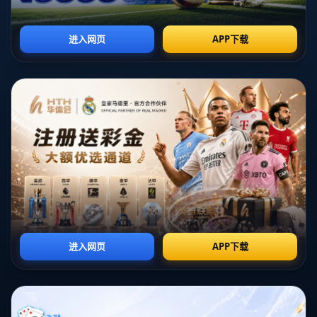
迪克的转会动向无疑引起了球迷和媒体的广泛关注。本文将深入探
讨热那亚为何对萨迪克产生兴趣，以及这笔潜在转会背后的种种因
素。
**热那亚的引援策略**
热那亚作为意甲历史悠久的俱乐部之一，近年来力求重振雄风。在
经过几季的不稳定表现后，俱乐部决心通过引进有潜力的球员来增
强阵容的深度和实力。萨迪克的出现正契合了这一战略。**萨迪克
以其强壮的身体素质和出色的进攻能力**，在皇家社会成为不可或
缺的一员。他的加入有望为热那亚前锋线带来新的活力。
**萨迪克的职业生涯**
萨迪克的职业生涯颇具传奇色彩。早年间，他曾在意大利联赛效力
于罗马青年队，随后辗转于多家俱乐部。其在阿尔梅里亚期间大放