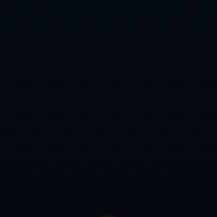
上一篇：媒体人：篮协已经联系华裔后卫协商入籍办理
下一篇：时隔两年再返狮城参赛 戴资颖：每次回来总是很开心