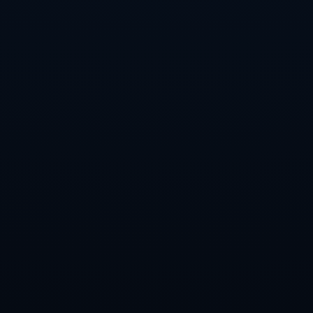
球为例，若能通过VAR技术及时调整错误判罚，将有助于提升赛事
的公正性。
#### 对未来的期望
足协的认定强调了对裁判的严格要求，也为未来的比赛提供了借
鉴。在足球的道路上，无论是球员还是裁判，只有不断学习、改