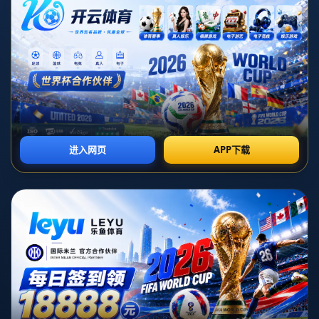
### 足协认定2例裁判错漏判 郑铮进球判有效应予支持
在最近的足球比赛中，裁判的判罚再度成为焦点，引发了广泛的讨
论和关注。中国足球协会（足协）近期公布了一份裁判报告，揭示
了两起裁判的错漏判，并明确支持郑铮的进球判决有效。这一决定
不仅影响了比赛结果，也引发了对裁判判罚标准的深思。
#### 裁判错漏判的背景
在当前的职业足球环境中，裁判的表现直接关系到比赛的公平性和
观赏性。近期几场比赛中，不可避免地出现了一些争议性判罚。例
如，在比赛中，郑铮打入一粒关键进球，但裁判的初步判罚却令这
个进球悬而未决。经过足协的回顾，发现该进球判罚应当被认可，
这无疑为球队带来了重大的胜利信心。
#### 足协的调查与认定