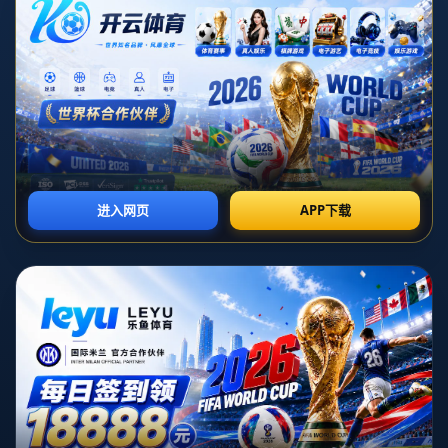
在最近的一场NBA焦点战中，达拉斯独行侠以**东契奇**为核心的
出色表现，逆转战胜了布鲁克林篮网。这场比赛不仅让球迷们血脉
喷张，更是通过东契奇**49分、10个篮板以及7次助攻的准三双**表
现，成就了逆转奇迹。尤为值得一提的是，东契奇在关键时刻连续