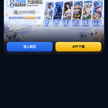
迷们激动不已，也注定将被列为本赛季的经典时刻之一。
**在过去几个赛季，东契奇已经多次证明，他不仅能够在常规时间
内保持高效，而且在关键时刻也能够力挽狂澜。**他的求胜心和冷
静头脑让他在关键时刻毫不畏惧。这场比赛就如同他的个人秀，他
的一步步进攻、一记记三分都深深刻印在篮网球员心中，这份自信
与从容让对手感到颤抖。
除了东契奇单局压迫般的表现，独行侠其他球员的配合同样值得称
道。无论是进攻时的拉开空间，还是防守时的全力拼抢，他们始终
维持高强度的比赛状态。在整个团队的默契配合下，东契奇的优异
发挥终换来胜利的果实。