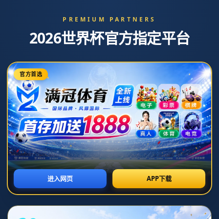
东契奇49+10+7准三双 连续4三分带队逆转篮网
2026-07-07T01:29:08+08:00
**东契奇49+10+7准三双：连续四三分逆转篮网的震撼表现**