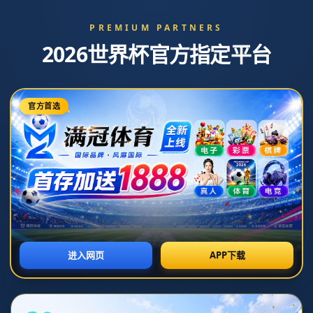
热火与黄蜂达成交易：洛瑞+首轮签换回罗齐尔
2026-07-07T01:29:08+08:00
### 热火与黄蜂达成交易：洛瑞+首轮签换回罗齐尔