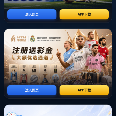
抢眼数据，还为团队创造了多次得分机会。此外，他在赛前备战和
赛后复盘中投入的大量时间和精力，是他不断进步的另一原因。
广州队的教练对刘浪舟的期望同样非常高。他指出，现代足球要求
每位球员都拥有一定的攻击力，即便是防守型球员。结合过去几个
赛季的数据统计，我们不难发现，拥有进攻能力的后卫越来越成为