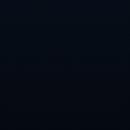
。门迪虽然身负**右胫骨超负荷**的压力，但通过与皇马医疗团队及
，这也是现代运动医学的一部分。
，但无论是从伤情本身，还是后续处理措施来看，他都能够在短时间内恢复并
项高强度的竞技运动，面对伤病挑战是不可避免的，但通过合理的管理，我
。