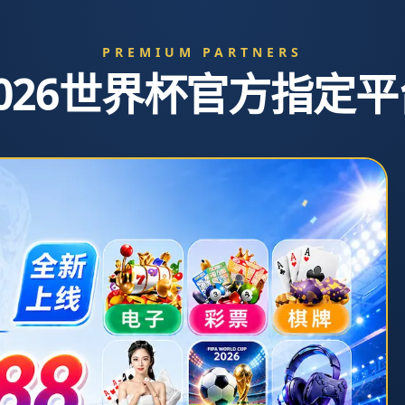
公司简介
产品中心
公司新闻
联系我们