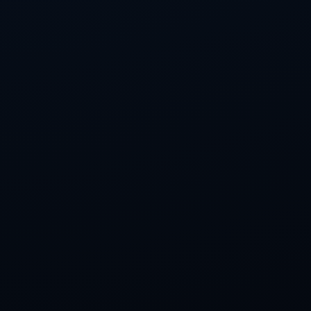
心理辅导团队的合作，他能够在心理上做好充分准备，以最佳的状
参与比赛。这不仅仅得益于**科学的康复计划**和**强大的心
们可以有效减少其对球员和球队的负面影响。球迷们也有理由期