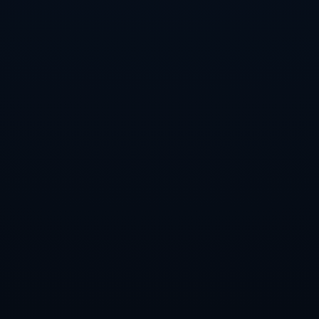
得了50000美元的奖金。在这之前，他的年薪仅为100000美元。通过
笔可观的财富。所以可以说，NBA杯的奖金为这些球员提供了生活质量的
随着奖金的增幅，竞争压力随之加大**。许多双向和底薪球员往往因为对
的压力和挑战。
*薪资翻倍的机会**，也是一种职业生涯上升的契机。虽然奖金带来了短
球员们将在这个充满挑战的舞台上继续追逐梦想。