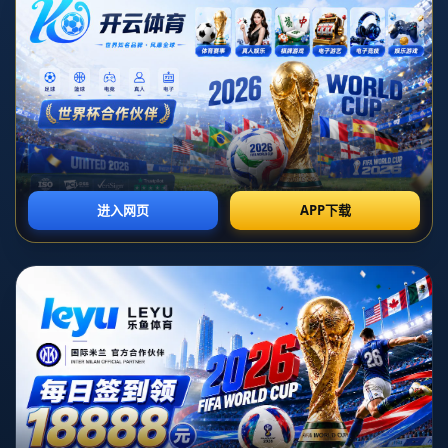
在全球范围内，足球作为一项备受瞩目的体育运动，总能引起无数
球迷的热切关注。尤其在大型赛事如欧洲杯期间，人们对各国球队
的表现更是充满期望。近日，法国队主教练德尚的一番言论引起了
广泛讨论：“欧洲杯上法国队是否能够做得更多？我不这么认为。”这
句话耐人寻味，促使我们深入探讨其背后的原因和法国队的表现。
**法国队在欧洲杯的表现**一直是球迷关注的焦点。作为世界强
队，法国队在每一届大赛中都肩负着巨大的期望。但在最近的欧洲
杯中，他们未能达到预期的高度。那么，德尚为何认为球队已经做
到最好了呢？
首先，我们需要认识到法国队所面临的挑战。在**国际大型赛事**
中，比赛的密集程度和对手的水平都是不可忽视的因素。法国队在
小组赛阶段遇到的对手实力不俗，比赛过程险象环生。例如，对阵