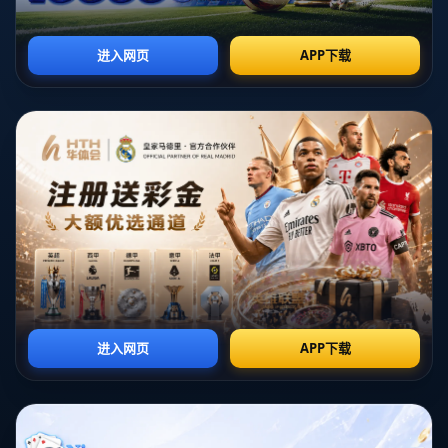
葡萄牙和德国这样实力强劲的球队，能取得宝贵的积分已属不易。
德尚可能认为，在如此高强度的赛事中，法国队能够走到特定阶段
已经体现出球队的卓越实力和不懈努力。
其次，**球员状态和伤病问题**也制约了法国队的发挥。在长时间
的赛季后，许多主力球员难免受到疲劳的影响，这直接影响了他们