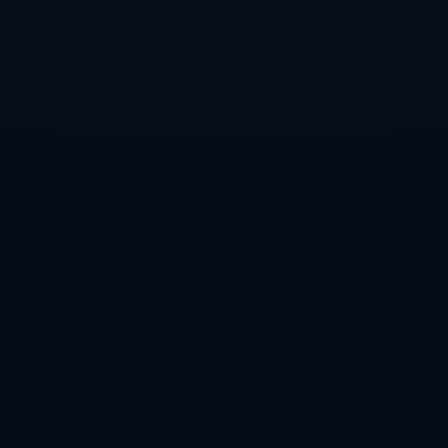
了足球的不确定性和偶然性。即便球队在前期占据优势，比赛的瞬
息万变仍可能导致最终的结果出乎意料。
综上所述，德尚在面对“欧洲杯上法国队是否能够做得更多”这一问题
时，认为球队已经尽力而为，是多方面因素综合作用的结果。从比
赛的挑战、球员的状态到战术的执行，每一个细节都需要精雕细
琢。在这样复杂的背景下，能够取得目前的成绩，球队与教练已是
全力以赴的体现。