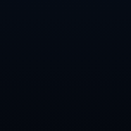
上一篇：2k24多位球星能力值曝光：亚历山大93 穆雷88