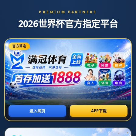
德尚：欧洲杯上法国队是否能够做得更多？我
不这么认为
2026-07-07T01:29:08+08:00