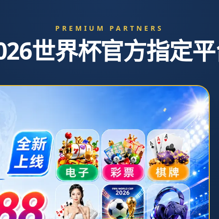
公司简介
产品中心
公司新闻
联系我们