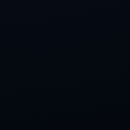
才能在竞技场上稳定发挥，实现个人和团队的双重突破。在未来，
返回