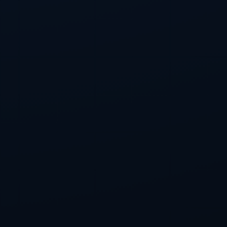
这样的老牌球员来说，这就需要时间去适应。
学习适应裁判的新执法手段，可能更有助于提升自己的比赛表现。
员对新规则有了更充分的理解与准备。结果显示，新规实施后，