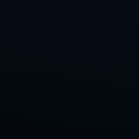
**结语**
米尔与裁判的此番互动事件，**不仅提醒我们新规学习的重要性
更多的新规可能会相继出台，如何顺利适应这些变化，将是每一
上一篇：伊斯科：2022年我曾癫痫发作，当时我住院四天情况非
下一篇：8年1.2亿美元大合同！热火与斯波完成提前续约