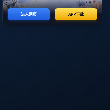
吓走
挑战。近期，一则关于**米尔与裁判的争执**事件引发了广泛