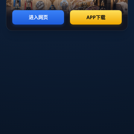
认真学习新规，米尔向裁判抱怨，被后者掏牌假动作
2026-07-07T01:29:08+08:00
平与流畅性。然而，对于运动员来说，新规则的实施有时也意味着适应与