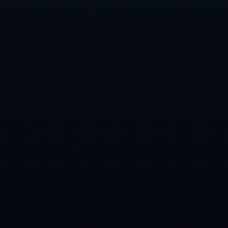
**，也呼吁运动员调整心态，主动接受新的比赛规则挑战。只有如此，
位职业运动员的必修课。
常严重