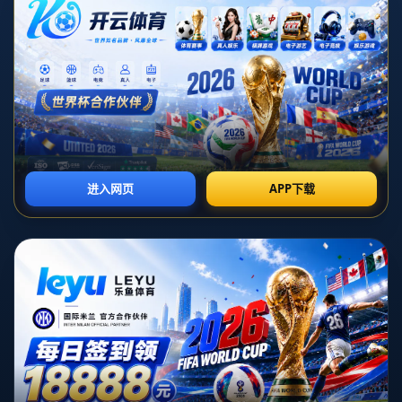
在篮球世界中，球队的阵容变化经常引起广泛关注，尤其是向来有
着“王朝”之称的金州勇士。最近，勇士管理层的一项决定备受瞩目
——他们计划在接下来的赛季中继续维持现有阵容。这个策略不仅
显示了勇士对现有球员组合的信心，也反映了球队核心球员斯蒂芬·
库里的重要性。
勇士在过去几个赛季中取得了显著的成功，库里作为球队的灵魂，
发挥了不可或缺的作用。近年来，尽管面临伤病和阵容变动的挑