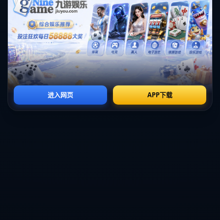
在磨合过程中形成更强的默契，加速战术的执行。
当然，球队的决策并非仅仅依赖于管理层的判断。库里作为球队的
领袖，他对阵容的看法和期望也是至关重要的。在勇士的历史上，
库里与管理团队之间的良好沟通促成了多次成功的引援和交易。随
着新的赛季临近，库里对阵容的意见将成为衡量球队进一步走向的
关键。例如，当球队在考虑引进新球员时，库里对新助攻手或防守
型球员的看法会直接影响管理层的决策策略。
值得一提的是，维持现有阵容也意味着成长空间的开放。勇士不仅
仅依赖明星球员的表现，还希望通过年轻球员的成长来提升整体实
力。这一点在过去的几个赛季中得到了验证，尤其是新秀球员在季
后赛中的表现。随着他们的不断成熟，勇士将能够在未来的赛季中
构建出更具深度和竞争力的阵容。
从多个维度来看，**勇士维持现有阵容的决定具有重要的战略意义