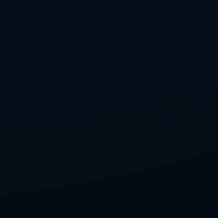
为运动员提供了良好的发展机会和资金支持。这种“体育+商业”的
事中获得优异成绩，但仍然需要通过奥运会这样的顶级赛事提升