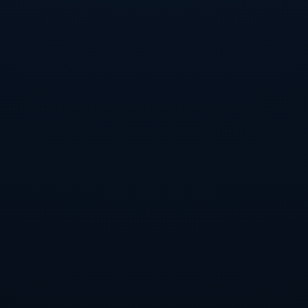
中国女曲在青训体系方面做出了卓越贡献。除了与国外的曲棍球强国进行
以与国家队接触，为未来培养了一批批接班人。