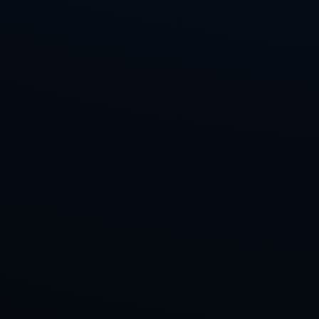
合理利用**奥运会的影响力**，不仅可以激发国内体育爱好者
多的人才。中国女曲当前所面临的机遇和挑战，都将成为她们继
上一篇：本届亚细安足球锦标赛所有赛事 meWATCH平台免费播
下一篇：没帮手！库里空砍32分 汤普森19中3普尔10中3