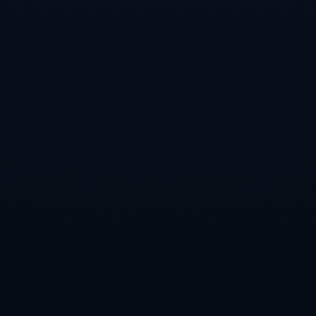
业价值与体育精神的共赢。企业利用体育明星效应提升品牌形象的同时，也
席之地。
项目具备国际竞争力的象征。在过去的几年里，中国女曲曾多次在国际赛
与团队精神完美融合，向世界展示了中国曲棍球的独特魅力。