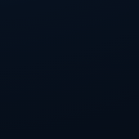
交流外，在国内建立了专业的训练基地，选拔优秀年轻人才进行