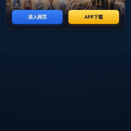
借奥运会机会让更多人看到中国女曲、关注中国曲
2026-07-07T01:29:08+08:00
球和篮球那样的辉煌，但她们用坚韧和毅力赢得了国际赛事的瞩目。如何
台。
运会提供的国际舞台**，让女曲有机会在全球观众面前展示她们的技巧
动，引导大众参与，逐渐提高曲棍球在国内的影响力。
少赞誉。例如，在2018年亚洲运动会上，中国女曲勇夺金牌，这不仅