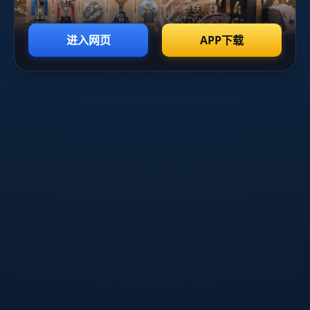
德国羽毛球公开赛：李梓嘉爆冷败给李佳豪
2026-07-07T01:29:08+08:00
八强，却意外地败给了来自**中国台北的年轻选手李佳豪**。这场比赛的
技状态。