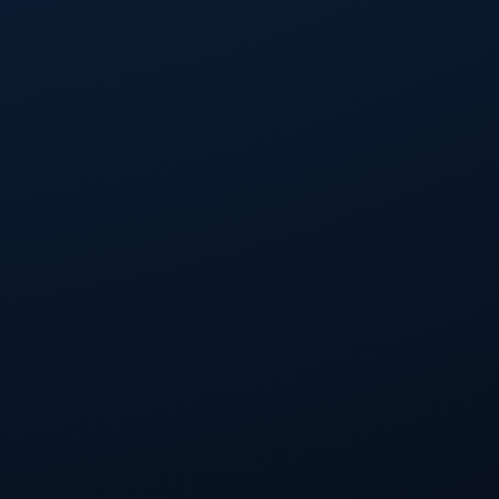
却不尽如人意。在与李佳豪的对决中，李梓嘉的表现略显迟缓，失
在防守方面显得捉襟见肘，特别是面对对手精准的后场吊球时，显