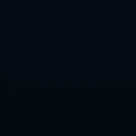
的心理素质，都为他的崛起铺平了道路。**他的胜利说明，潜在的实力
，还思考到羽毛球竞技中的诸多变数。在全球化的羽毛球赛场上，每一位
供了一个思考与学习的契机，也为今后的比赛增添了更多的期待。