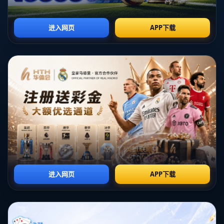
法耶的高速跑动和精准传球在比赛中展现得淋漓尽致，他不但加强
了球队中场的厚度，还成为了核心进攻的发起点。他在助攻和关键
传球的数据上都有上佳表现，这让雷恩在联赛中的竞争力大幅提
升。同时，他的比赛经验也帮助年轻球员快速成长，法耶在场上的
指导作用不可或缺。