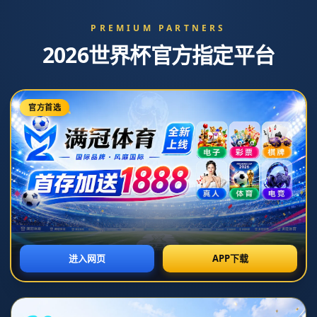
离开巴萨后，法耶在雷恩过得怎么样？
2026-07-07T01:29:08+08:00
**前言：**