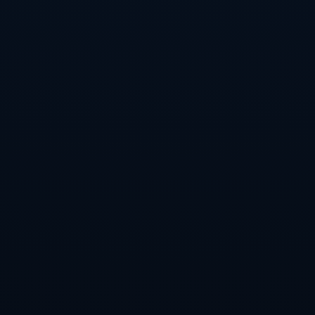
如果PSG决定不再与梅西续约，梅西的下一步行动势必成为全球球迷
关注的焦点。对俱乐部而言，失去梅西无疑会对球队的市场价值和
全球影响力带来影响。值得注意的是，**梅西的动向不仅影响其个
人职业生涯，也会对整个足球转会市场产生震动**。
同时，这一事件也再次提醒我们，职业球员在选择下一个东家时，
不仅需要考虑薪酬和竞技因素，还要重视与俱乐部文化和理念匹配
度。毕竟，一个和谐的俱乐部环境才能让球员发挥出最佳水平。