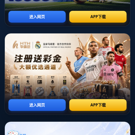
**事件背景**
先让我们了解本次事件的来龙去脉。梅西在加盟PSG后，虽然为球队
带来了不少亮眼表现，但其与俱乐部的关系似乎并不如表面般和
谐。*这一决定，在外界看来或许是俱乐部对梅西近期表现和态度的
某种回应*。在现代足球世界，球员与俱乐部的关系始终是一项微妙
而复杂的艺术，需要在各自利益之间找到平衡。
**分析与讨论**
这次禁赛决定让人不禁思考，从俱乐部的角度来看，是否是对梅西
当前表现的一种考量，甚至是与梅西谈判策略的一部分。对于PSG来
说，禁赛梅西这样级别的球员并非易事，显然这一决定经过了深思
熟虑。而从梅西的角度看，这一处罚可能不仅关乎竞技表现，也牵
涉到个人职业规划。