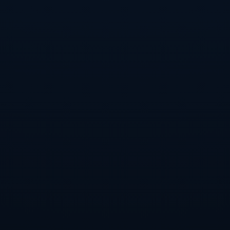
队能够获得胜利的关键因素。他的得分、篮板和助攻数据，无论在比赛的
的核心。
联盟之后，逐渐提升了个人的综合素质。他不仅具备出色的进攻能力，还