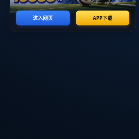
### 巴特勒第5次砍下25+10+5 超詹姆斯升至队史第1
在NBA的历史长河中，不同时期的球员都为球队和联盟的辉煌做出了贡
的出色表现，使得自己在热火队史上的这一数据统计上，首次超越了传奇
进一步巩固了巴特勒在队史中的地位。
#### 巴特勒的卓越表现