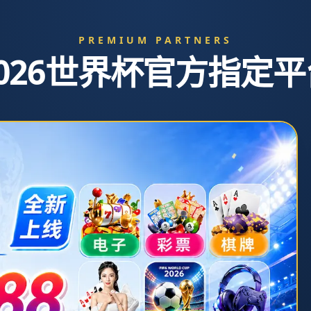
公司简介
产品中心
公司新闻
联系我们