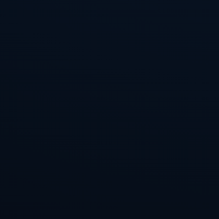
在这场与洛杉矶湖人的比赛中，巴特勒的全能表现，无疑是热火
是，巴特勒在关键时刻的决策能力和领导能力，使他成为了球队
这种表现并非偶然。分析巴特勒的职业生涯，可以发现他在进入
成为了热火队不可或缺的一员。
#### 超越詹姆斯的意义