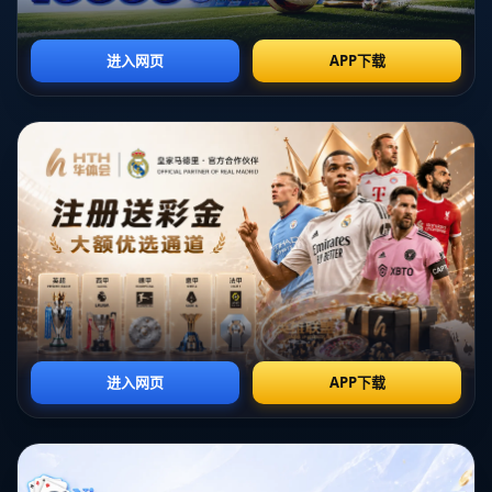
从比赛一开始，拉斯帕尔马斯便展现出了极高的战术素养，他们的
教练选择了一种更为灵活的战术安排。**引人注目的是**，他们在
中场的掌控力极强，在传接配合上表现得游刃有余。比赛第30分
钟，**拉斯帕尔马斯**通过一次出色的团队配合打破了场上的僵
局，进球者是一名年轻的新秀球员，他的表现无疑是球队的一个亮
点。