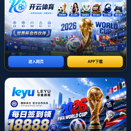
广泛关注。在这场精彩的较量中，**拉斯帕尔马斯**展现出了卓越
的比赛策略与执行力，能够在强强对话中力克对手。**赫塔费**虽
然在场上表现出坚韧的防守，但最终未能阻止对方的进攻。这场较
量不仅仅是一场胜利，更是一堂关于足球战术的生动课程。
**精彩对决的前奏**
在比赛开始前，拉斯帕尔马斯和赫塔费都处于本赛季的关键阶段。
两队的交锋不仅关乎排名，还关乎日后的联赛走向。对于拉斯帕尔
马斯而言，赢得这场比赛不仅能够巩固他们在积分榜上的位置，更
能增强球员的信心。而对于赫塔费来说，一场胜利将有助于他们稳
固中游位置并向上游发起冲击。
**战术制胜的关键**