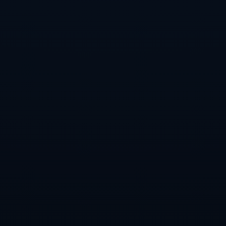
为他们今后的足球生涯奠定坚实的基础。同时，这也为其他中国年
轻球员提供了一个榜样：敢于追求梦想，努力锻炼自己，最后收获
属于自己的机会。
**宁方泽**和**鲍盛鑫**的试训之旅，给浙江团队带来了新的希
望，也让我们期待他们在国际舞台上的表现。这种踊跃尝试不仅是
个人成长的体现，也是推动中国足球进步的重要一步。我们有理由
相信，未来在国际足球圈中，必将有更多《中国足球梦》的实现
者！