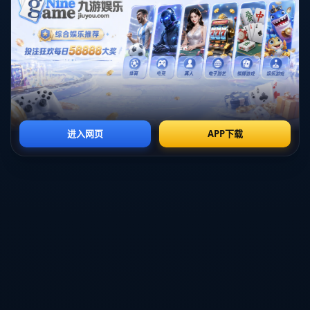
**宁方泽**以出色的技术和灵活的跑位而著称，他在场上的表现总
能给对手造成威胁。试训期间，他的突击能力和个人突破频频引起
教练组的注意。此外，宁方泽的传球视野和球场上的智慧也让他在
队内获得了良好的评价。受日本足球注重团队配合、快速传导球风
格的影响，宁方泽的试训效果值得期待。
#### 鲍盛鑫的潜力
与宁方泽相比，**鲍盛鑫**更被认为是一个全能型的中场选手。他
的身体素质和战术理解能力让他在比赛中有着非常出色的表现。鲍
盛鑫试训时，展现了较强的对抗能力和拼抢精神，为球队带来了活