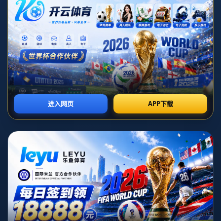
### 博主：浙江队球员宁方泽、鲍盛鑫试训J3球队FC今治
在中国足球界，一直以来都有球员追逐梦想的故事。最近，浙江队
的两名年轻球员**宁方泽**和**鲍盛鑫**积极踏上了试训之路，他
们前往日本J3联赛球队FC今治，展现自己的才能。这不仅是个人职