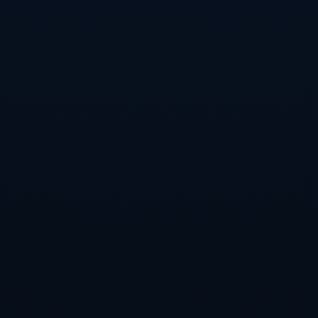
力。与此同时，他的职业态度和谦逊的性格也受到了FC今治教练组
的认可。在未来的机会中，鲍盛鑫很有可能成为球队重要的一员。
#### 日本联赛的优势
日本的职业联赛以其严谨的训练体系和良好的比赛氛围而闻名。在
这种环境下，**宁方泽**和**鲍盛鑫**能够充分发挥自己的潜力，
不仅能够提高自己的技术水平，还能够学习到日本足球独特的战术
理念和团队配合方式。此外，FC今治作为一个有发展潜力的球队，
正处于上升阶段，加盟这样的球队，意味着他们的职业发展空间更
大。
#### 期待未来的展望
这次试训不仅是个人职业生涯的一个新起点，更是对他们适应国际
足球舞台能力的考验。无论结果如何，这两个年轻球员的努力都将