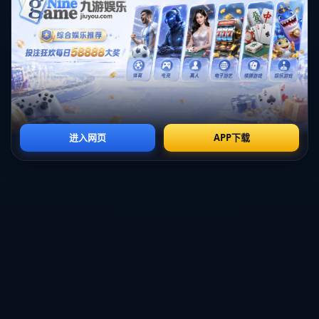
海港队在本场比赛中表现得非常稳健。防守方面，他们没有给津门
虎留下任何机会，全场比赛，津门虎仅有几次零星的射门。这样的
防守组织，与海港队后防线的沟通和协作是分不开的。中场则由核
心球员主导，积极跑动、不断调配，确保了球队攻守平衡。