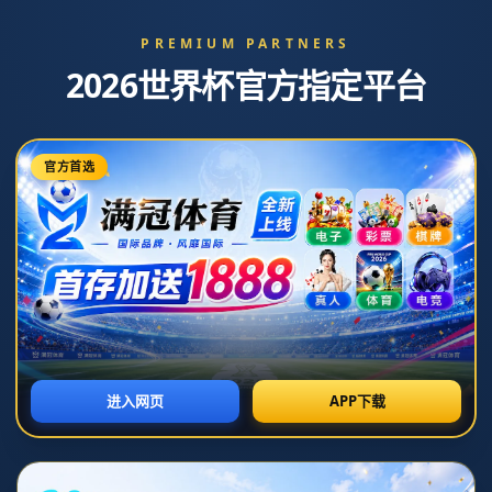
中超-古斯塔沃双响 海港3-0津门虎7连胜暂登榜
首
2026-07-07T01:29:08+08:00