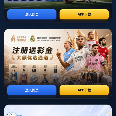
体实力的提升。
在足球转会市场上，非卖品的定义并不仅仅是无法交易，更多的是
这些球员在球队文化和战术安排中的重要性。以**拉什福德**为
例，他不仅是曼联青训出身的球员，还代表着俱乐部的精神象征。
若他继续留队，对球队士气和凝聚力也将产生积极影响。
**拉什福德的未来与曼联的战术**
尽管有传言指出**拉什福德**可能会转会其他俱乐部，但根据内部
消息，他的留队机会增加。他本赛季的表现虽时有起伏，但毫无疑
问，在战术体系中仍占据重要地位。曼联正计划围绕他的特点进行
更有针对性的战术调整，以充分发挥他的速度和技术特点。
例如，球队可以考虑在新赛季中增加更多的快攻战术，利用拉什福
德的速度优势，透过快速的反击打击对手。这样将使他成为进攻核
心之一，也能吸引更多的防守压力，从而为其他攻击型球员创造空