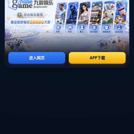
间。
**转会市场的挑战与机会**