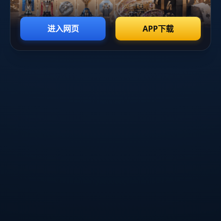
海港武磊在18强赛难以复制 火力支援国足望尘莫及
2026-07-07T01:29:08+08:00
来屡屡为国家队贡献力量。然而，在即将到来的18强赛中，他能否继续
球队中的前锋，武磊不仅要面对强大的对手，还需承受巨大压力。每一次出
赛场上，想要复制这样的辉煌绝非易事**。
在与日本队的对决中，通过一次精彩的突破攻破对方防线，展现了其出众的
球分析师指出，武磊身边的火力支援同样重要。没有足够的中场支持与边
足够的机会，导致武磊的发挥受到限制，最终未能取得理想的结果。
队的整体配合和战术需要进一步提升。结合以往的比赛表现，若要在18强