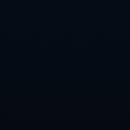
为了解决当前困扰多特蒙德的伤病问题，主帅表示球队将采取更加
科学的训练方式，以便让球员们在恢复期间保持一定的竞技状态。
包括更为专业的体能训练及心理辅导。
同时，教练组会对桑乔的康复过程进行持续关注和调整，确保他能
够在合适的时机复出，尽快回到赛场。桑乔的复出不仅关乎个人状
态，更直接影响到多特蒙德在赛季中的整体表现。