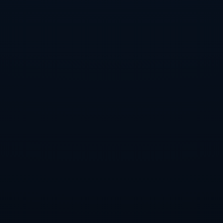
例如，德甲的其他队伍如拜仁慕尼黑，也曾面临类似问题。他们针
对球员的伤病情况进行了深入研究与训练调整。在一些高强度赛季
结束后，通过**逐步增加训练强度**，来帮助球员有效恢复，减少
伤病发生的概率。
#### 多特蒙德的应对策略