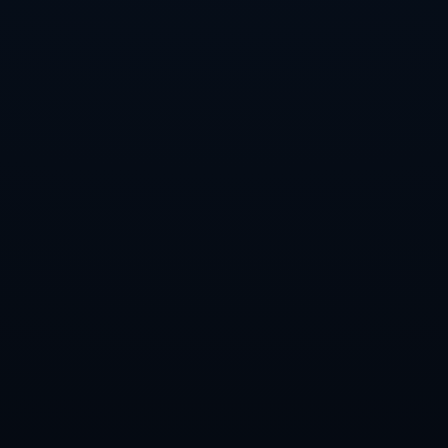
**全球竞争中的优势**
*尽管面对众多强劲对手，中国选手依旧能在世界大赛上脱颖而出
*。这主要得益于中国选手的韧性和适应能力。无论是场地、气候还
是对手，中国选手总能迅速调整状态，这种无可比拟的适应能力在
激烈的比赛中成为取胜的法宝。
**创新与传承的结合**
中国羽毛球的成功不仅在于技术的传承，更在于不断的创新。在技
战术打法上，中国教练团队不断引入新的理念与创新手段，通过多
样化的打法在比赛中创造机会。*在混双决赛中，张力与陈思组合通
过快速转换和灵活战术搭配，让比赛节奏始终掌握在自己手中*。
综上所述，中国选手在羽毛球世青赛上一举夺下三冠，充分体现出