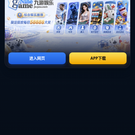
分析技术，以调整训练计划，从而提高体能储备和比赛耐力。
**扎实的青训体系**
中国羽毛球的辉煌离不开其高效的青训体系。自幼起，选手们便接
受系统的基础训练，从技术、战术到心理素质全面发展。**女单冠
军王珊明**正是由此体系培养的佼佼者。她在夺冠后坦言：“从小的
严格训练让我在关键时刻能更快适应比赛节奏。”