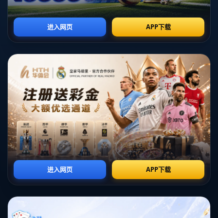
**科学化的训练手段**
中国羽毛球协会一直以来重视训练的科学性，通过引入高科技分
析、精准化数据以及体能心理辅导，使选手在比赛中发挥最佳状
态。*以男单冠军李华为例*，在备战过程中，他采用了尖端的体能