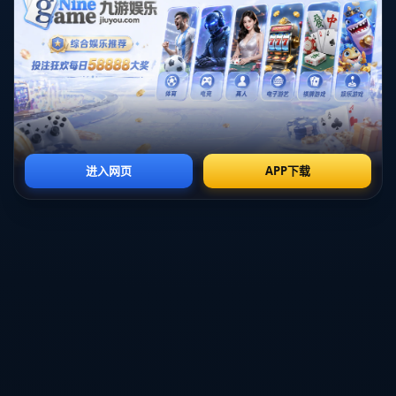
值得关注。每名球员每天都在进行有关体能、技巧和心理素质的严
格训练，以不断提升自我。这样的努力虽然在比赛时不易被球迷观
察到，但**球员们无形中提升了整个团队的竞争力**。
比如，哈里·凯恩作为队长，不仅在比赛中展现出色的射门能力，还
在战术执行和士气鼓舞方面发挥重要作用。他的全面发展与不断进
步正是英格兰队幕后努力的一个缩影。
**3. 潜在影响力的发挥与文化底蕴的传承**
英格兰足球始终注重将文化底蕴融入球队建设中，*从而形成了一种
独特的足球文化*。这不仅体现在他们的比赛风格中，还通过各种慈
善活动和社区建设，增强了球队对社会的影响力。这样的影响力一
方面增强了国民对球队的认同感，另一方面也激励了年轻一代对足
球的热爱与追求。