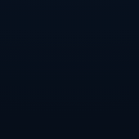
案例分析显示，英格兰队的青训系统一直以培养具有拼搏精神和团
队意识的球员为核心，这种培养策略为他们在国际比赛中提供了稳
固的后备力量。
**结语**