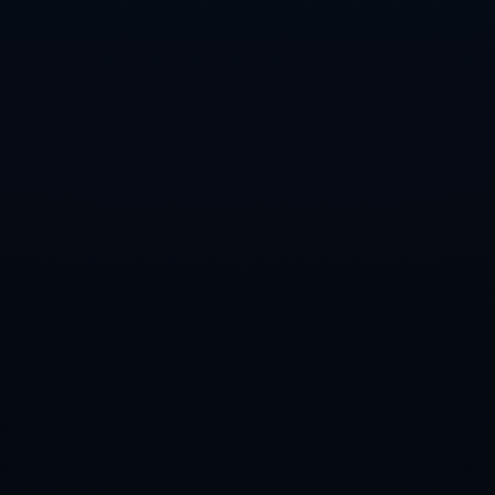
英格兰队不仅在表面上展现出强大实力，其背后隐藏的努力和特点
同样值得我们钦佩。在球场上，他们展现出的战术多元化、球员个
人魅力和团队协作能力，每一个细节都像拼图一样，构成了**英格
兰队独特而强大的整体**。这种幕后付出，或许正是他们在国际舞
台上频频取得佳绩的重要原因。