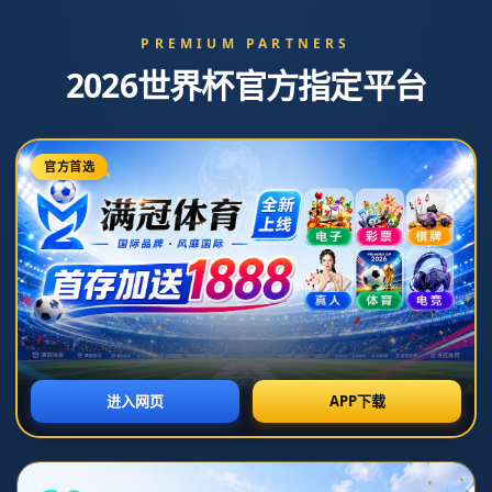
赖斯：英格兰队有自己的特点，我们做了很多
事但别人看不到
2026-07-07T01:29:08+08:00