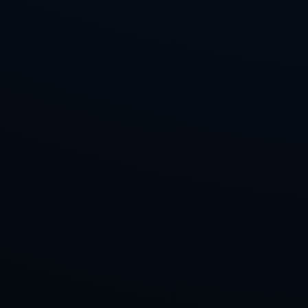
者的注意力。
此外，随着夜场赛事的到来，线上线下的销售模式也逐渐升级。
业绩也在这股热潮中生机勃勃。
可见，世界杯淘汰赛时间调整的影响可谓深远，商业利益的追逐
总结：
世界杯淘汰赛时间的调整使得夜场赛事成为新常态，这一变革不
的提升创造了机会。这一系列积极变化共同成就了世界杯的盛况
总的来说，世界杯的新安排是针对时代需求的顺应与回应，将赛
待着更多的激情与对决。
上一篇：切尔西去年英超吃牌数高达112张引发关注
下一篇：曼联夏窗大手笔引进中锋弗拉霍维奇成首选目标