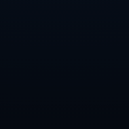
无论是与赛事相关的商品、周边产品，还是美食饮品等，商家都迅速调整
也使得赛事充满了更多活力，带动整体经济的发展，形成了一种良性循环
仅满足了球迷的需求，也为赛事本身带来了显著的推动力。提升了球员竞
，将激情对决推向更高的层面。
事文化、商业活动与娱乐体验融为一体，使得我们的观赛体验焕然一新。