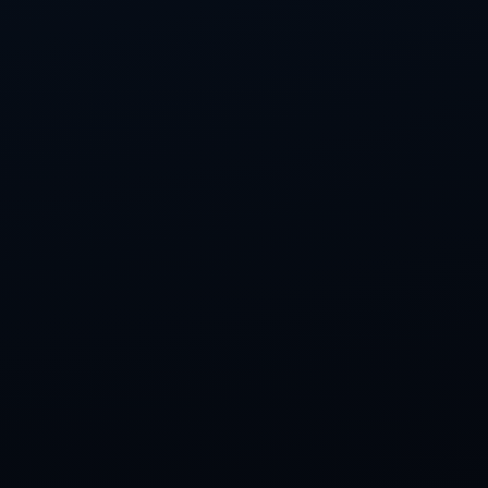
了销售策略，以满足日益上升的球迷消费需求。商超和餐饮业的
。
技水平、增强了球迷的观看体验，同时也为媒体报道和商业利益
展望未来，夜场赛事无疑将成为更多体育赛事的常态，球迷们期
返回