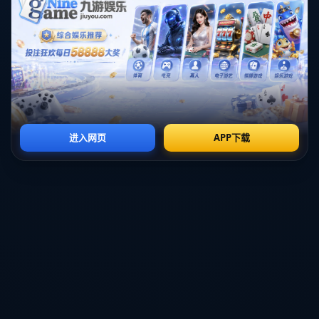
此外，续约的背后传递了阿斯顿维拉对杰拉德的信任。俱乐部希望
通过这样的决策来增强团队稳定性，同时吸引更多优秀球员加盟。
在这样的环境下，杰拉德能够更加专注于战术创新和球员提升，从
而推动球队的全面发展。
最后，杰拉德的续约也为他个人的职业生涯增加了新的里程碑。无
论是在教练场上还是在球员生涯，我们都能看到杰拉德的执着与追
求。他的成功不仅激励了现有的球队成员，同时也为未来有志于投
身足球教练事业的人树立了榜样。
3、阿斯顿维拉的背景
阿斯顿维拉是英超历史悠久的足球俱乐部之一，不仅有丰富的历
史，还有令人难忘的辉煌成就。俱乐部曾在1981年和1982年两次夺
得欧洲冠军杯，并拥有一批忠实的球迷，俱乐部目标要恢复其昔日
荣光。