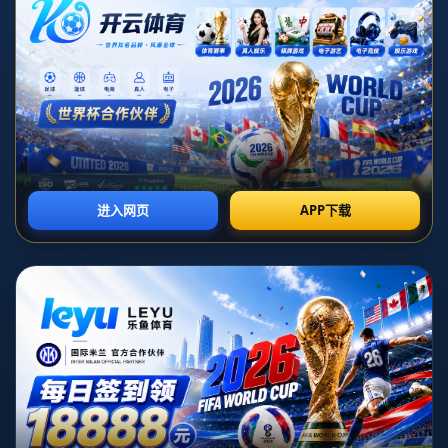
日，前英格兰国脚斯蒂文·杰拉德与阿斯顿维拉续约，年薪高达1520
万英镑，使他成为全球第四高薪教练。这一消息不仅震撼了体育
界，还引发了对杰拉德职业生涯及其教练能力的深入探讨。文章将
从四个方面对这一现象进行分析：杰拉德的教练成就、续约的意
义、阿斯顿维拉的背景以及对未来的展望。通过这些分析，读者将
对杰拉德的薪资水平及其背后的原因有更全面的理解。
1、杰拉德的教练成就
斯蒂文·杰拉德的教练生涯可以说是闪耀的。他在担任格拉斯哥流浪
者的主教练期间，通过出色的战术部署和激励手段，成功带领球队
夺得苏超冠军，终结了对手的统治。这一成就不仅提升了他在教练
界的声望，也让球迷对他的执教能力充满期待。
杰拉德在格拉斯哥流浪者的成功，奠定了他转投英超的基础。阿斯
顿维拉在其执教下展现出的竞技水平明显提升，球队战术执行力和