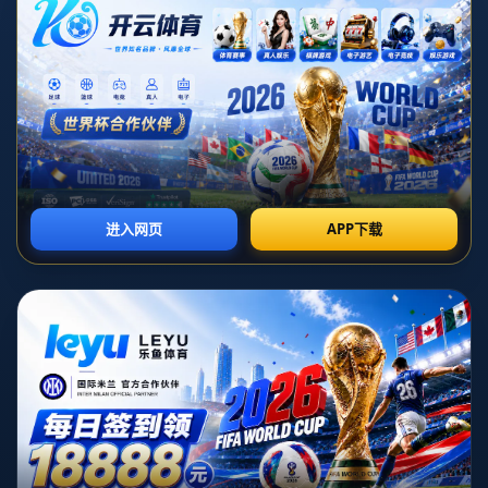
本文将深入分析卢顿队在客场争胜的前景，重点关注战术调整与球
员状态。卢顿队作为一支努力奋进的球队，面对客场挑战时，如何
进行战术上的调整，以及各个球员的状态如何影响整体表现，是决
定比赛结果的关键因素。文章分为几个部分，分别探讨了卢顿的战
术灵活性、关键球员的个人表现、团队协作的有效性以及客场环境
对球队的影响，从而为读者提供全面的理解与清晰的分析。
1、战术灵活性与调整
卢顿在面对各种对手时表现出高度的战术灵活性和适应性。他们的
战术不仅考虑到对方球队的特点，还能够根据比赛进程及时调整。
教练团队会根据对方的阵形和风格做出不同的部署，使球队在面对
强敌时不至于陷入被动。
在近期的比赛中，卢顿队的3-5-2阵型得到了有效发挥，尤其是在客
场时会更加强调中场的控制力与宽度。通过加强中场球员的联系，