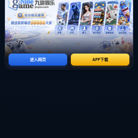
在关键时刻发挥出决定性作用，从而影响比赛结果。
最后，守门员的状态也是分析球队客场争胜前景的一部分。如果守
门员能在关键时刻做出扑救，边缘化对手的进攻威胁，那么卢顿队
的胜算也会大大提高。这种单独球员的表现最终会影响整体比赛的
走向。
3、团队协作的重要性
卢顿队在推行整体战术时，团队协作已经成为他们的战胜法宝。球
队注重球员之间的默契和配合，在进攻时能够形成有效的压迫，防
守时则能够团结成一个坚固的防线。通过不断的团队训练，他们在
比赛中已经建立起良好的沟通机制。
在客场比赛中，这种团队协作显得尤为重要。面对敌对环境和当地
球迷的压力，团队凝聚力能够有效提升球员的表现，使每个人都能
在关键时刻互相支持、互相掩护。