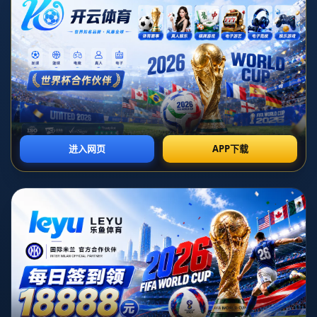
一，自1984年创办以来，每年吸引着众多足球俱乐部参加，成为挖
掘和展示足球人才的重要平台。本文将深入分析历届中国足协杯冠
军及其夺冠次数，通过冠军俱乐部的发展历程、不同年代的足协杯
影响力、不同球队的战术风格以及未来的展望等四个方面，全面回
顾这一重要赛事。通过数据统计和历史回顾，可以更好地理解和欣
赏中国足球的进步与成就。
1、冠军俱乐部发展历程
中国足协杯的历届冠军，反映了参与俱乐部的发展与演变。从早期
的强队如大连万达和广州恒大，到近些年来的上海上港和北京国
安，这些俱乐部在足协杯上留下了浓重的印记。大连万达作为创始
球队之一，曾在90年代夺得多次冠军，其辉煌战绩奠定了球队在中
国足球界的地位。
进入21世纪后，随着资本的注入，很多俱乐部迅速崛起。广州恒大