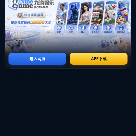
随着社会的发展，90年代的足协杯逐渐得到重视，并开始吸引了更
多国际关注。同时，大连万达和其他地方俱乐部的表现，将足协杯
带入了一个新的时代。这个时期，比赛逐渐引入了职业化模式，强
化了自身的管理与运作。
而进入21世纪以来，随着各大俱乐部大力引进外援和教练，足协杯
的竞争水平空前提高。观众不仅能看到更多高水平的较量，还能享
受各队不同的战术风格。这一切都为足协杯的影响力增添了新的层
次，成为了足球迷心中不可或缺的赛事。
3、球队战术风格演变
中国足协杯中的冠军球队多样的战术风格展现了各支队伍的独特理
念。以广州恒大为例，该队将攻防转换速度提升到极致，利用高效
的反击策略屡次在决赛中获胜。他们的成功不仅在于球员的技术能
力，还有临场指挥的战术布置。