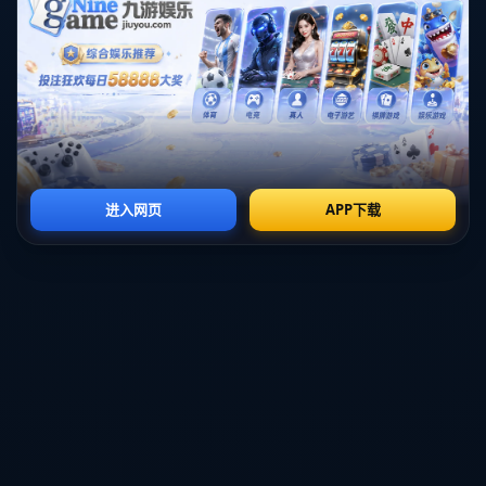
让阿根廷队在关键时刻抓住机遇，逆转战局，最终夺得冠军。
在整个世界杯期间，主教练和队员们的精心部署与战术安排至关重
要。主教练的战术思考和临场指挥帮助球队在不同对手面前调整策
略，体现了战术灵活性的优势。同时，队员之间的信任与默契也是
成功的关键，使得每个人都能在关键时刻站出来，发挥出色。
受到很多年轻球员的激励，阿根廷队不仅为了自己争光，也肩负着
国家和球迷的期望。这种责任感使得球队的精神更加凝聚。即便在
面对强大的对手时，阿根廷队员都毅然决然、不甘示弱，展现出阿
根廷伟大足球精神。
3、球迷的热情响应
阿根廷队夺冠的消息引发了全国范围内的欢庆，数以万计的球迷走
上街头，狂欢庆祝。这种热情不仅是对球队的支持，也反映了阿根
廷国民对足球的热爱。球迷们纷纷穿上阿根廷队的球衣，挥动国