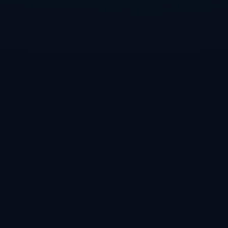
场，心中都铭刻着为俱乐部争光的信念。
球队曾在意甲联赛中多次问鼎，并在欧洲赛场上取得了不俗的成
绩。这些历史成就不只是一段过去的记忆，更是当前球队在激烈竞
争中作斗争的精神支柱。年轻一代球员在历史的激励下，竭尽全力
为球队争取荣誉，为续写辉煌历史贡献自己的力量。
在这一不断追求卓越与胜利的过程中，罗马也积累了丰富的经验，
这使得他们在面对挑战时，既能够保持镇定，又能科学应对。这种
历史成就带来的荣耀感，激励着每一个人，为球队的再创辉煌打下
了基础。
4、球迷支持的力量
在足球的世界中，球迷的支持是球队能否成功的重要因素之一。罗
马的球迷文化历久弥新，他们不仅陪伴着球队经历风雨，更在比赛
中给予无条件的支持与鼓励。无论是主场还是客场，球迷们都用热