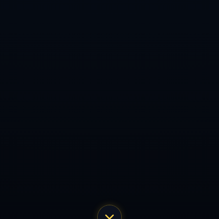
支持共同塑造了这支球队的成功轨迹。在这样的多重因素下，罗马
不仅在意甲赛场上取得了优异的成绩，也为未来的发展积累了宝贵
的经验。
面对今后的挑战，罗马依然不忘初心，秉持着赢得荣誉的坚定信念
与勇气。我们期待着这支历史悠久的球队继续在意甲联赛中发光发
热，书写新的辉煌篇章。随着联盟竞技的日益激烈，罗马必将在意
大利与欧洲足坛上继续创造属于他们的传奇。
上一篇：格策34岁时力挽狂澜进决赛制胜球后宣布退役的传奇生涯
下一篇：欧会杯与欧联杯的不同之处解析与比较详解
Copyright 2024
6686体育(中国)官方网站-最专业体育游戏娱乐平台