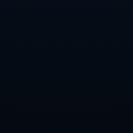
他们在足球历史上地位的肯定。两人屡次获得国际足联年度最佳球员的奖
功的标准。
发展的过程中不断创新。国际足联的最佳球员评选机制不断完善，成为评
不仅是两位球员个人的荣誉，更是整个足球运动的辉煌时刻。他们的成就
成就与影响力将长久地留存在球迷的记忆中。通过对两人的技术特点、职
特地位。
的挑战。但无论如何，他们作为时代的标杆，始终会被铭记，激励着全球