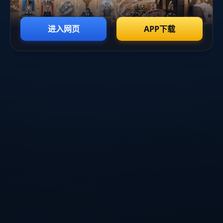
际足联正式认可梅西与C罗的球王地位与历史成就
2026-07-07T01:29:08+08:00
进行深入阐述。通过四个方面的分析，我们将探讨梅西与C罗的个人技术
不仅在于他们的赛场表现，更在于他们对足球文化与历史的深远影响。最
竞争力。梅西以其卓越的控球能力和灵活的运球而闻名，能够在狭小空间
论在速度还是力量上，C罗都展现了超越常人的竞技水平。他的奔跑能力
够为队友创造良好的进攻机会。而C罗则更注重个人的表现，他的自信和
。