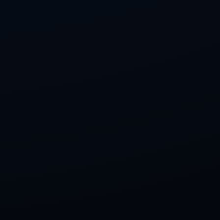
并吸引了更多的观众关注与参与。
热爱。无数人通过观看比赛，感受到了排球的魅力与运动精神。
回顾，不仅是对过往荣光的缅怀，更是对未来的期望，共同见证
返回