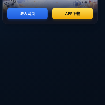
对决
文将全面回顾女排世界杯的精彩瞬间，重燃球迷们的激情与对荣
受与认识。每一个高潮时刻背后都蕴含着无数的努力与拼搏，使
荣耀。
世界杯逐渐成为了世界女排最高水平的竞技平台，为各国队伍提供
了女排运动的全球化进程。
中的骄傲。
血沸腾。例如，中国女排在1995年夺冠时，凭借强大的团队精