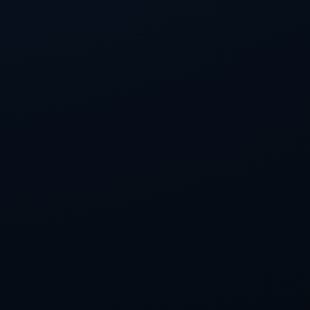
面，无不让人感受到竞技体育的魅力所在。
时刻。
成就了一次次伟大的胜利。比如，中国女排的朱婷，以其超凡的
。经典赛例中的战术布局与应变能力，常常能改变比赛的走势，
的重要性。
到了推广，激发了年轻人参与排球运动的热情，推动了体育在全
项运动，增进交流与合作，增强彼此之间的友谊。