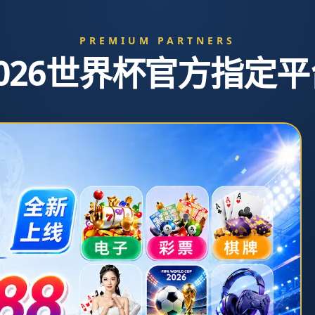
公司简介
产品中心
公司新闻
联系我们