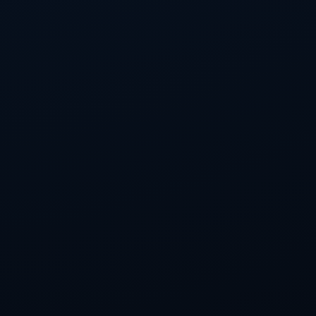
解围。中场球员的传球准确率和视野开阔程度，都将直接影响其
能够在比赛中频繁制造威胁，哈马尔的胜算自然会大大提升。此
将均需在高压状态下保持冷静，以应对来自对手的不时威胁。
振奋。这种状态的延续将为球队注入信心，使其在面对哈马尔时
势情况下刻意寻求扭转局势的机会。因此，他们的心理素质和应
支球队能够在比赛中把握机会更好，保持状态的一致性。