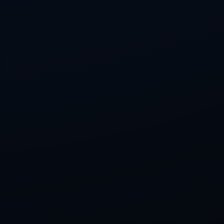
据，双方的比赛通常都极具戏剧性，攻防转换迅速，非常考验运
主场带走分数。因此，面对接下来的交锋，历史交锋的结果将成
，或将直接影响最后的比赛结果。
比，均将对比赛的走向产生深远的影响。两队各有优劣，关键在
将带给球迷们一场精彩的视觉盛宴。
返回