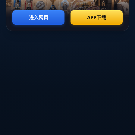
奥勒松迎战哈马尔卡梅拉丁赛前分析焦点及战术展
2026-07-07T01:29:08+08:00
赛前分析，重点聚焦于双方的战术策略、核心球员表现、近期状态以及历
奥勒松和哈马尔卡梅拉丁在战术层面的探讨、球队的近期状态、球员个人
术布局，力图通过中场的传导和快速的侧翼突破打开对方防线。教练组鼓
，试图在禁区内制造足够的机会。
战术风格。他们在防守时会通过前场的高位逼抢，力求在对方半场夺回球
来寻找破门机会。
奥勒松而言，如何有效应对哈马尔的高压战术、保持控球优势以及创造有
，将极为重要。