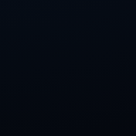
将为成都蓉城的未来发展创造良好的条件，也让球迷们对球队的
时，比赛中展现出的战术素养与队员之间的相互配合，使得球队
们继续发扬光大，为球队创造更多的辉煌瞬间。
返回