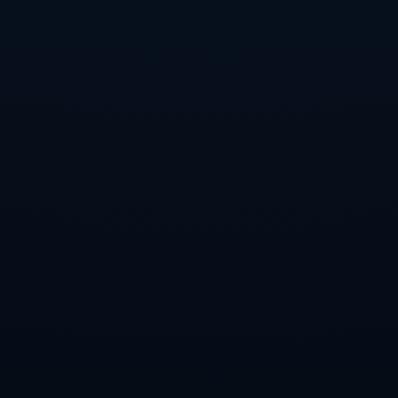
续对广州队的防线施加压力。尤其是在边路的突破，为球队创造了多次得
员们迅速回撤，形成多人包夹，限制了广州队的空档。这种紧凑、高效的防
守策略，但显然未能奏效。球队虽然努力尝试通过中场的传球控制局面，
，但频频受阻于成都蓉城的快速回防。这使得他们的战术安排雏形难以成
成都蓉城防线的良策。球队在领先情况下的失误，使得他们的表现更加糟
升了球队目前在联赛中的位置，更极大鼓舞了球队士气，使得球员们在接
队在关键时刻能够依靠核心球员取得胜利。
主场击败广州队不仅打破死局，还为未来的比赛注入了新鲜的动力。此场