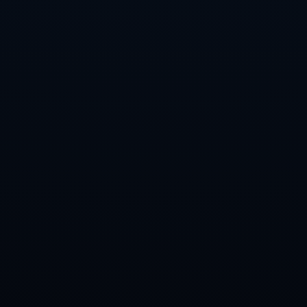
的不适应，最终促成了这场精彩的胜利。这场比赛所传递的信心与希望，
素，他们的进球不仅彰显了个人能力，也表明了球队合作的默契程度。同
成长的体现。成都蓉城在接下来的赛季中表现值得期待，球迷们也希望他
容更加平衡