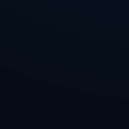
在进攻方面，成都蓉城通过快速传递与球员之间的有效跑动，持
更多的选择，形成了良好的进攻配合。
在防守上，成都蓉城也展现出了良好的团队协作。在丢失球权后，球
利。
3、广州队的应对策略
面对成都蓉城的强劲攻势，广州队在比赛中采取了相对保守的防
有效的反击，广州队在场上显得越发被动。
在比赛初期，广州队试图通过快速的边路突破来撕开对手的防线
即便在下半场进行了一定的人员调整，广州队依然难以找到破解
4、这场胜利的重要性
此次胜利对成都蓉城来说具有里程碑式的意义。首先，它不仅提
罗双双进球的情况下，球队展现了不错的整体攻防实力，表明球
长期以来，成都蓉城在面对传统强队时一般处于劣势，此次能在