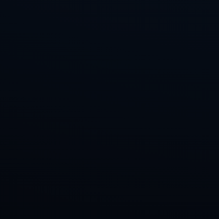
迷对球队的信任和期待。
总之，金敃友与罗穆罗的优秀表现、战术的有效执行，以及对手
前景充满期待。
总结：
金敃友与罗穆罗双双破门的表现，是成都蓉城此次胜利的重要因
在关键时刻能够把握住机会，发挥出色。
这场胜利不仅是一场简单的比赛结果，它更是球队在赛事中不断
上一篇：西甲联赛中的SPO球队是指哪支球队及其背后的故事
下一篇：马特乌斯认为没有梅西和内马尔的巴黎实力更强大且阵