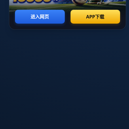
西部硝烟再起，火箭与勇士的系列赛在无数质疑和期待声中被硬
悬念留到了系列赛的最后一战。这不仅是一场关乎生死的胜利，
比赛一开局，两队就摆出了一副背水一战的架势。火箭调整了上
线，不仅给勇士的防守施加了压力，也带动了全队的攻击性。勇
地。
与前几场不同的是，火箭本场在防守执行上明显更加坚决，特别
存在感被再次放大，他在防守端多次完成关键封盖和保护篮板，
手。