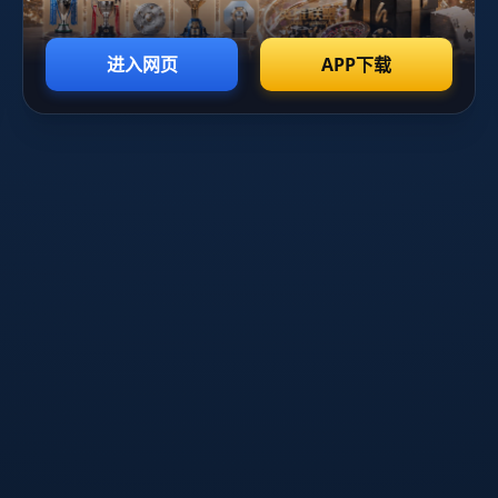
火箭勇士抢七在即！火箭力克勇士 总比分追平3-3
2026-07-07T01:29:08+08:00
生生拖入了抢七决战。今天，主场作战的休斯敦火箭顶住了巨大压力，以一
更像是一场关于韧性与信念的重申——火箭没有崩盘，没有提前缴械，而是
场比赛后半段进攻停滞的问题，一改以往过度依赖外线的思路，更加坚决
士方面，库里与克莱也同样火力全开，在三分线外用一记又一记的远投回
是在针对库里的挡拆防守上，他们不再轻易换防，而是通过提前挤过掩护
极大地限制了勇士二次进攻的机会。在防守强度提升的火箭在进攻选择上