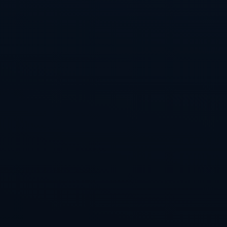
终场前最后十秒，油人队在争球中抢得控球权，并完成了一次高
着终场哨声响起，比分定格在2:1，火焰队在主场艰难守住胜果