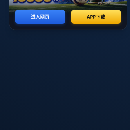
卡尔加里当地时间昨夜，坐镇主场的火焰队在一场备受瞩目的常规
赛，不仅攸关双方在分区积分榜上的位置，更承载着两队球迷长