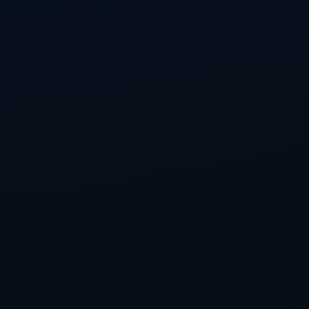
状态神勇的火焰门将再次挺身而出，奋力扑救将球拍出门外。随
众席爆发出震耳欲聋的欢呼声。