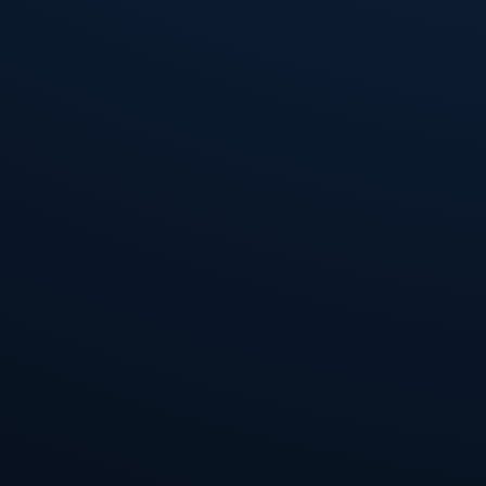
首节比赛一上来，油人队延续了他们在本赛季一贯的进攻思路，
射门限制在外圈。首节前五分钟，油人队制造了多次高质量的射
主场球迷的情绪瞬间被点燃，观众席掌声和欢呼声经久不息。火
射门击中门柱，错失了首开纪录的良机。
如果说首节双方还处于试探阶段，那么第二节的对抗则彻底拉开
更有耐心的控球和合理的换人轮转拖垮油人的体能。第二节刚开