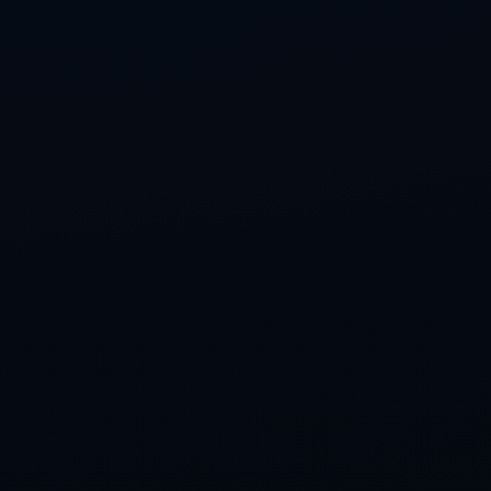
晚这座球馆内的观众早已被冰面上的激情点燃。火焰用一场荡气回