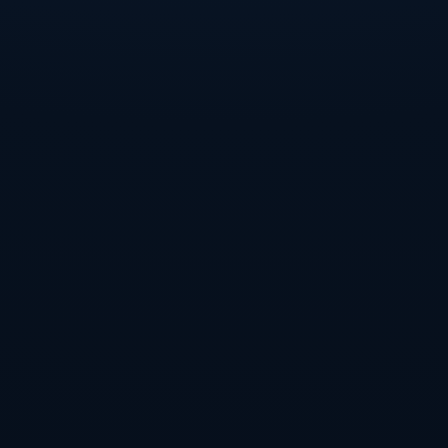
后的火焰并没有急于退守，而是在对方半场保持高强度压迫，希望趁胜追击
区，对方锋线核心在无人盯防的情况下轻松将球送入空档，比分被改写为1
主动权，多次在火焰门前制造混乱。火焰门将在这段时间成了真正的救火
有进一步被改写。场边的火焰教练组也明显感受到压力，多次在暂停和换
防转换令比赛节奏极为紧凑，观众几乎没有时间喘息，大屏幕上射门次数
入决战时刻，火焰队更加重视细节上的处理，从开场就体现出一种“不容失
行到第三节中段，火焰队抓住了一个关键的多打少机会，对方因一次不必
防线，最终在门前制造出空当，中路埋伏的射手抓住机会完成一记干净利
和中立区的缠斗来消耗时间，同时通过稳健的后场出球避免风险。油人队
钟成为全场最紧张的阶段，油人队在一次前场争抢中造出火焰后卫的拉人
有注意力集中在门前和射门线路的封堵上，身体对抗愈发激烈，几名后卫