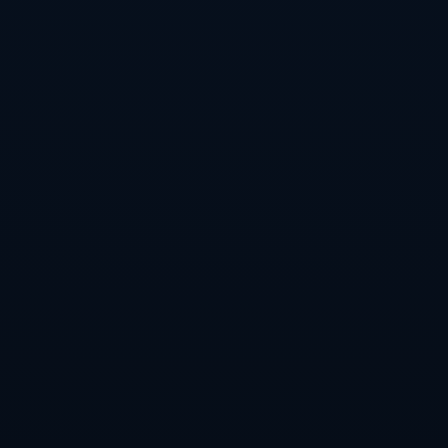
质量的门前配合，冰球在门前小范围传递后直奔球门死角而去，然而今晚
，成功在这场常规赛对决中击退宿敌油人队，球员们激动地互相拥抱，观