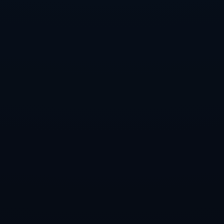
他们依然强悍的前场攻击力，但火焰队在防守端的整体性和门将的高接低
的发挥和如何在关键时刻保持纪律性，最终的结果证明，纪律与执行力是
了实实在在的提升，更重要的是增强了全队的信心和凝聚力。
稍显犹豫，防守端的几次小细节处理不够果断，也让球队付出了代价。不
和强打体系上还需进一步磨合，同时对球员在体能分配和末节决策上提出