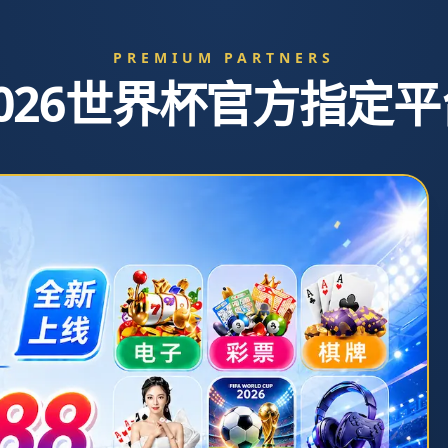
公司简介
产品中心
公司新闻
联系我们