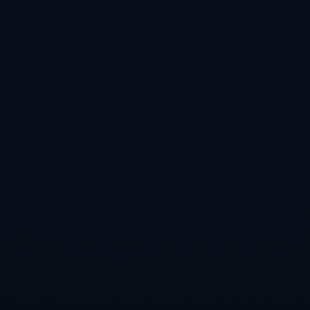
心并没有想象中一致。结合战意 与其跟热门追A国 不如考虑B国受
让半球 甚至B国受让一球不败的方向 若最终赛果为1比1 你就能从这
种“逆大众”的判断中获利。
现代世界杯下注早已离不开数据支持 各种进攻效率 预期进球xG 射
门次数 控球率 数据网站层出不穷。数据的价值在于帮助你量化直觉
而不是取代判断。比如 一支球队场均进球不多 但xG很高 说明它的
机会不少 只是临门一脚欠佳 面对防守松散的对手时 反弹空间就很大
这时结合盘口也许可以考虑大球 或主队不败。但你也要意识到 杯赛
赛程短 对手风格迥异 单场数据样本有限 不宜完全照搬联赛模型。更
稳妥的做法是 用数据筛选潜在价值场次 再结合临场信息和盘口变动
做综合判断。