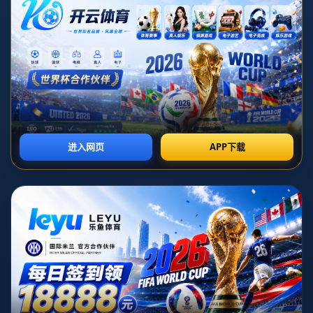
人一夜翻身，也有人连战连败。很多人以为世界杯下注只靠运气和
“玄学”，但真正长期保持稳定收益的玩家，往往依赖的是系统化思路
和严格自律。下面围绕世界杯下注技巧与实战方法，从认知、策略
到案例拆解，带你看清这场“绿茵场外的博弈”。
世界杯的魅力在于强队云集、冷门频出，这是观赛的乐趣，却也是
下注的陷阱。很多人下注时完全被情绪牵着走：喜欢的球队就盲目
追，听到“揭幕战稳”、“巴西从不让人失望”就加码。想要在世界杯下
注中尽量降低风险，第一步是把自己从球迷身份抽离出来，把每一
次投注当作一笔决策，而非情绪宣泄。你要接受一个现实 即便你对
某支球队再了解，比赛仍然充满不确定性，而下注只是用概率对抗
这种不确定。
很多刚接触世界杯下注的人，只盯着“谁赢谁输”，忽略了盘口和赔率