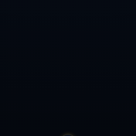
单的下注记录表 标注每笔下注的理由 结果和反思 在赛程中后段回看
很容易发现自己的惯性错误 例如 总爱高估强队 或总忽略体能因素
等。
总之 想在世界杯下注中尽量接近理性 没有任何“必胜公式” 只有更科
学的决策过程 从理解盘口到资金管理 从信息收集到心理控制 每一个
环节都决定着你的最终结果。把每一次下注都当成一场与自己认知
和纪律的对抗 远比追逐神秘“内幕” 更接近真正的长期优势。
上一篇：安全便捷的世界杯投注平台入口推荐
下一篇：世界杯非洲区预选赛现场直播最新资讯