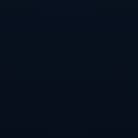
输两单就想靠下一单“翻身” 或者赢几单就失去警惕 上手一些高赔率
的比分串关。理性下注的关键在于接受“长周期”概念 单场输赢并不
能说明水平高低 你要追求的是十场 二十场甚至整个世界杯周期的盈
亏表现。在实战中 可以提前给自己设定两条红线 单日最大亏损限制
和 总资金回撤限制 比如 单日亏损达总资金的10%就停止下注 冷静
复盘 避免在情绪极端时做出更冲动的决策。
假设有一场虚构的小组赛 A国对阵B国 初盘亚洲盘口为 A国让半球
水位中低 A国拥有世界级前锋 小组首战3比0大胜 B国首战0比1失利
表面上看 A国继续赢球似乎顺理成章 甚至很多人口头上都说“这场
稳”。但如果你进一步分析 会发现更多细节 A国已经提前出线 只要
不大比分输球就能锁定小组第一 主力前锋上一场出场时间过长 有轮
换需求 B国若不取分将提前出局 战意极强。此时盘口始终维持半球
不上升到半一 甚至临场A国水位不断走高 这意味着市场对A国的信