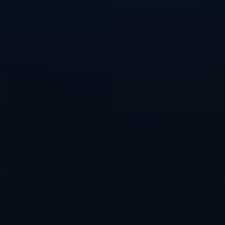
含官方推荐渠道 也掺杂大量仿冒页面 因此 学会多重验证入口真伪非常关
则需提高警惕 第二 对比官网发布的信息与协会公告 很多正规体育平台会
在明显的语法错误 刻意夸大的收益承诺 或频繁弹出的充值提示 这些都是
理性参与 更值得关注的是整体体验和风险控制 综合来看 一般会从以下几
还能支持让球角球上下半场等多维度竞猜 对于资深爱好者 玩法越细致 组合
 资金往来安全与提款效率 这关系到玩家的实际体验 通常建议优先考虑资
期 24小时在线客服能在充值延迟 竞猜结算等问题上提供及时协助
为了频繁交易 而是希望在关注赛事的同时 增加一些互动感和参与感 因此 
通过可视化界面减少理解门槛 同时 在大赛期间 专题页面通常会集成赛程