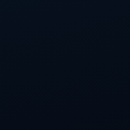
键 一般建议从三个维度进行核查 第一 通过搜索引擎或浏览器安
通过体育组织 合作赞助方以及大型媒体同步公布活动页面地址 从
非官方入口的常见特征
方面衡量2026世界杯竞猜入口官方网站推荐是否具备参考价值 其
空间也就越大 其二 数据与分析支持 优质平台会配备实时数据 情
金通道稳定 支持多种主流支付方式 且提款流程公开透明 有明确
平台是否易用 玩法说明是否通俗 就显得尤为重要 一些平台会专门
表 球队介绍 与关键赛前情报 让用户在一个入口就可以完成从了