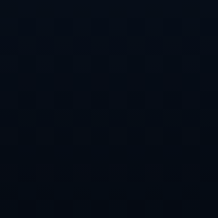
入口是否适合大众球迷的重要依据
明的竞猜页面 该页面在视觉上模仿知名体育网站 但并未提供清晰的公司信
媒体首页上的2026世界杯竞猜入口推荐链接进入平台 在注册前仔细阅读规
入口选择本身 就是一次非常关键的风险管理行为 尤其是在2026世界杯这
出各种活动 如新用户奖励 连红加奖 串关提升等 这些确实可以在一定程
是流水要求 有效投注定义以及是否存在提取限制 避免后期出现理解偏差 
 而不是为了奖励去刻意加大注码
金时间开打 因此 移动端体验成为选择入口时不可忽视的一环 正规的202
 只需通过手机即可完成实时竞猜和赛况查看 此外 部分平台还支持实时