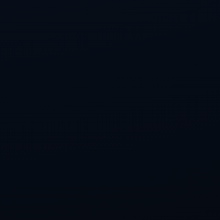
息 用户在短时间内多次充值 后期却遭遇提现迟迟不到账 客服无
则 并设定每日预算上限 在整个赛事周期中 虽然有输有赢 但资金
样全球关注度极高的赛事中 一点疏忽就可能放大损失
度上提高回报 但也可能造成心理上的“输得起”错觉 因此在面对高赔
另一方面 建议将优惠视作附加收益 而不是决策的唯一依据 真正健
6世界杯竞猜入口官方网站大多会同时提供手机网页和独立应用 支持
盘口动态变动 在比赛进行中随时调整赔率 让用户在观赛过程中获