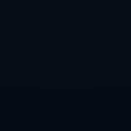
的数字。
把模型置信区间忽略。
概率预测本身就包含误差范围，20%概率夺冠
的球队没有夺冠，并不是“预测错了”，而是发生了占80%权重的另一
种结果。
用单场冷门推演冠军冷门。
小组赛或淘汰赛首轮的单场爆冷，不代
表这支球队已经具备夺冠级别的稳定性，冠军预测入口通常会适度
上调其概率，但不会夸张拉升。
理解这些误区有助于正确解读入口更新。看到某支球队概率略降、
不再排第一，并不能简单得出“这队不行了”的结论，而需要结合冷门
方向和整体格局一起判断。
如何在入口更新中辨认冷门机
会而不误读