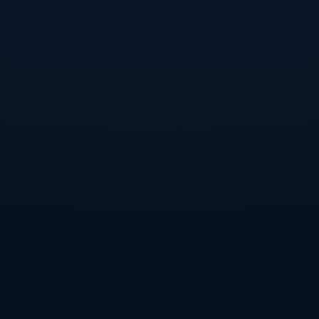
间来回摇摆。
冷门方向的真实含义：被低估