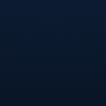
2026世界杯期间，大量用户会通过手机端查询比分和赛果。手机端
查询最大的优势在于便捷，但误点广告、装错应用或进入仿冒页面
的风险也更高。核心是认清官方入口、官方合作应用以及浏览器移
动版站点之间的区别。
手机浏览器访问步骤与要点
如果不想安装应用，可以直接使用手机浏览器访问即时比分入口：
在浏览器地址栏输入已确认的官方网站或权威体育平台域名，不依
赖模糊搜索词
进入后，看首页是否有清晰的“2026世界杯”专区入口，再选择“即时
比分”或“赛果”标签
首次访问时可在浏览器添加书签或“添加到主屏幕”，形成一个独立图
标，便于后续快速进入