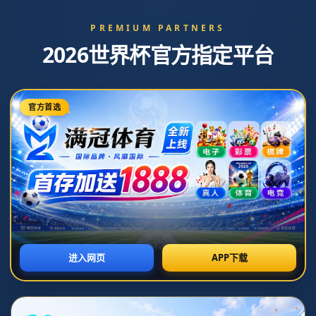
2026世界杯即时比分入口更新，赛果查询和手
机端查询别弄错
2026-07-07T01:29:08+08:00