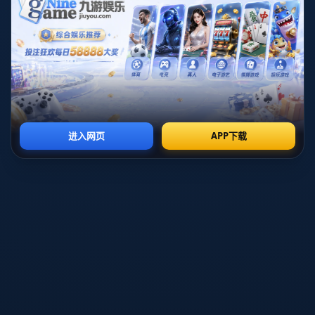
实时刷新机制，一般默认30秒或60秒自动更新
赛果查询页面更强调赛后结果确认：
只显示已完赛的比赛，比分为终场结果，不再变动
包含日期、轮次、场地等固定信息，便于历史回查
可能带有积分榜、淘汰赛对阵更新等延伸数据
更新频率相对较低，但以官方终审数据为准
关键差异在于：即时比分入口允许短时纠正，比如临时技术误差或
补时事件更新；赛果查询则以终场裁判报告和官方公告为准，一旦
展示出的比分意味着该场比赛已经正式结束。
如果只在手机端看到
即时比分，却误以为是终场赛果，可能会产生误判，所以入口名称
与页面标识要仔细确认。
手机端查询2026世界杯比分的
正确方式