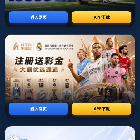
适合高频看球的用户
，推荐使用浏览器收藏官方或权威平台的即时
比分主页，并在手机端安装对应的正规应用；只偶尔查看比分的用
户，则可以通过搜索引擎进入官方入口，但要注意识别广告与真实
地址的区别。
赛果查询与即时比分入口的功
能差异
很多人把“即时比分”和“赛果查询”当成一个功能用，结果在关键时刻
看错信息。即时比分入口侧重比赛进行中的数据，赛果查询则是赛
后定稿信息，两者在页面布局和数据刷新逻辑上差异明显。
即时比分入口通常包含：
当前比赛时间、比分、进球/红黄牌等实时事件
双方阵容、换人、射门次数等动态统计
多场比赛列表，可在同一界面切换不同场次